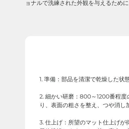
ョナルで洗練された外観を与えるために
1. 準備：部品を清潔で乾燥した
2. 細かい研磨：800～120
り、表面の粗さを整え、つや消し
3. 仕上げ：所望のマット仕上げ