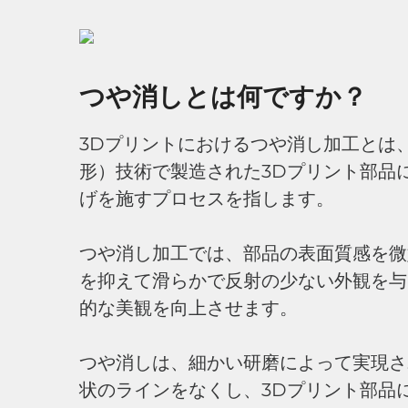
つや消しとは何ですか？
3Dプリントにおけるつや消し加工とは、
形）技術で製造された3Dプリント部品
げを施すプロセスを指します。
つや消し加工では、部品の表面質感を微
を抑えて滑らかで反射の少ない外観を与
的な美観を向上させます。
つや消しは、細かい研磨によって実現さ
状のラインをなくし、3Dプリント部品