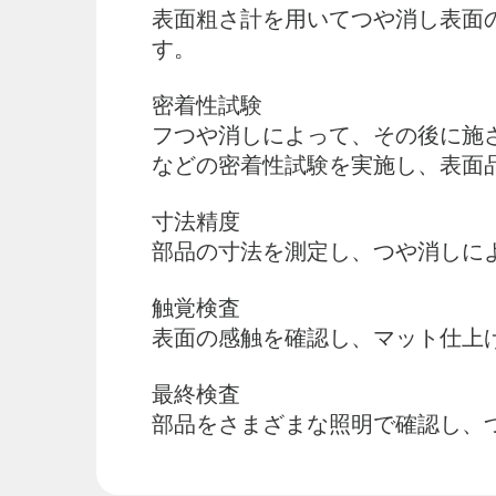
表面粗さ計を用いてつや消し表面
す。
密着性試験
フつや消しによって、その後に施
などの密着性試験を実施し、表面
寸法精度
部品の寸法を測定し、つや消しに
触覚検査
表面の感触を確認し、マット仕上
最終検査
部品をさまざまな照明で確認し、