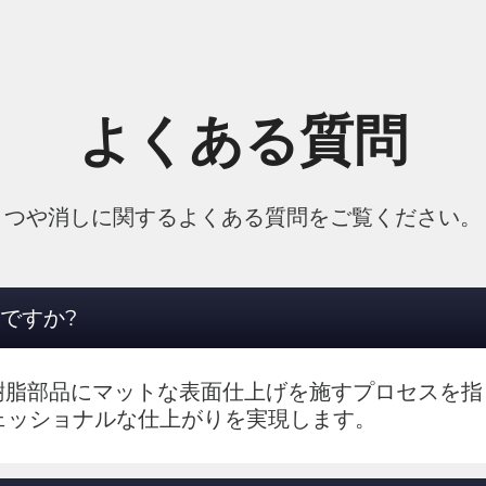
よくある質問
つや消しに関するよくある質問をご覧ください。
ですか?
た樹脂部品にマットな表面仕上げを施すプロセスを
ェッショナルな仕上がりを実現します。